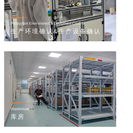
Production Environment & Equipment Confirm
生产环境确认&生产设备确认
Warehouse
库房