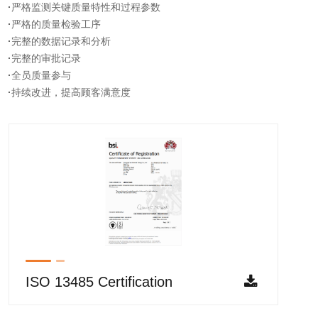
严格监测关键质量特性和过程参数
严格的质量检验工序
完整的数据记录和分析
完整的审批记录
全员质量参与
持续改进，提高顾客满意度
ISO 13485 Certification