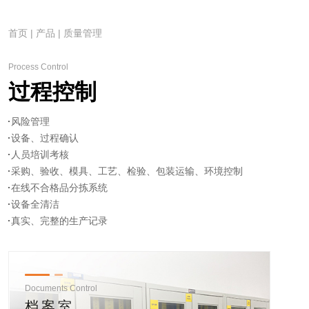
首页
|
产品
|
质量管理
Process Control
过程控制
风险管理
设备、过程确认
人员培训考核
采购、验收、模具、工艺、检验、包装运输、环境控制
在线不合格品分拣系统
设备全清洁
真实、完整的生产记录
Documents Control
档案室