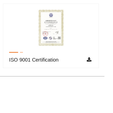
ISO 9001 Certification
Copyright © 2021 上海异札特贸易有限公司