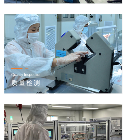
Quality Inspection
质量检测